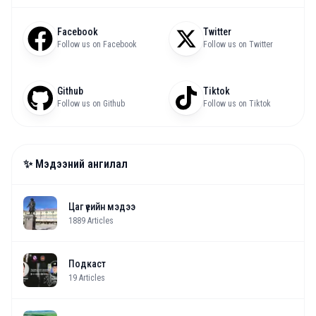
Facebook
Twitter
Follow us on Facebook
Follow us on Twitter
Github
Tiktok
Follow us on Github
Follow us on Tiktok
✨ Мэдээний ангилал
Цаг үеийн мэдээ
1889
Articles
Подкаст
19
Articles