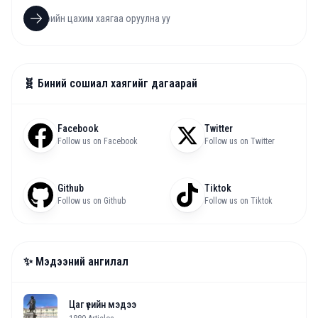
🧬 Биний сошиал хаягийг дагаарай
Facebook
Twitter
Follow us on Facebook
Follow us on Twitter
Github
Tiktok
Follow us on Github
Follow us on Tiktok
✨ Мэдээний ангилал
Цаг үеийн мэдээ