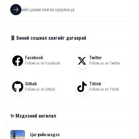
🧬 Биний сошиал хаягийг дагаарай
Facebook
Twitter
Follow us on Facebook
Follow us on Twitter
Github
Tiktok
Follow us on Github
Follow us on Tiktok
✨ Мэдээний ангилал
Цаг үеийн мэдээ