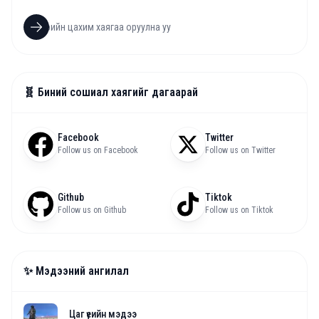
🧬 Биний сошиал хаягийг дагаарай
Facebook
Twitter
Follow us on Facebook
Follow us on Twitter
Github
Tiktok
Follow us on Github
Follow us on Tiktok
✨ Мэдээний ангилал
Цаг үеийн мэдээ