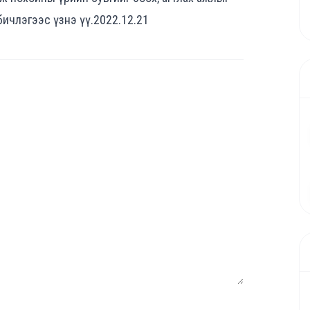
ичлэгээс үзнэ үү.2022.12.21