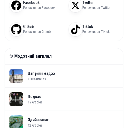
Facebook
Twitter
Follow us on Facebook
Follow us on Twitter
Github
Tiktok
Follow us on Github
Follow us on Tiktok
✨ Мэдээний ангилал
Цаг үеийн мэдээ
1889
Articles
Подкаст
19
Articles
Эдийн засаг
12
Articles