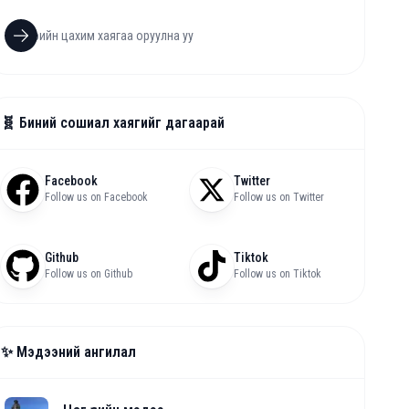
🧬 Биний сошиал хаягийг дагаарай
Facebook
Twitter
Follow us on Facebook
Follow us on Twitter
Github
Tiktok
Follow us on Github
Follow us on Tiktok
✨ Мэдээний ангилал