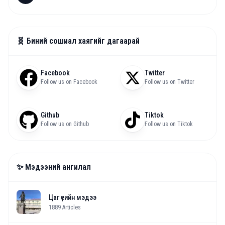
🧬 Биний сошиал хаягийг дагаарай
Facebook
Twitter
Follow us on Facebook
Follow us on Twitter
Github
Tiktok
Follow us on Github
Follow us on Tiktok
✨ Мэдээний ангилал
Цаг үеийн мэдээ
1889
Articles