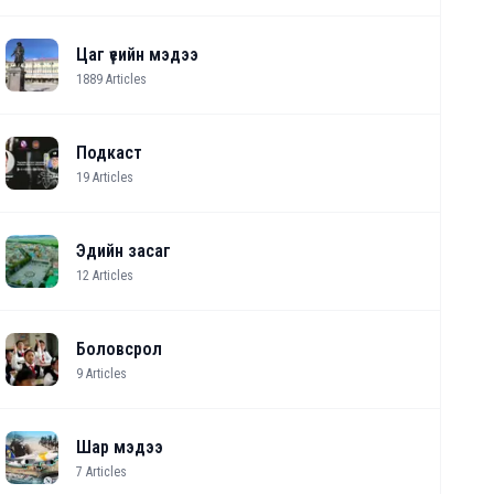
Цаг үеийн мэдээ
1889
Articles
Подкаст
19
Articles
Эдийн засаг
12
Articles
Боловсрол
9
Articles
Шар мэдээ
7
Articles