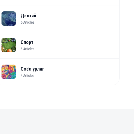
Дэлхий
6
Articles
Спорт
5
Articles
Соёл урлаг
4
Articles