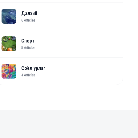
Дэлхий
6
Articles
Спорт
5
Articles
Соёл урлаг
4
Articles