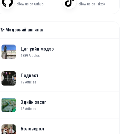
Follow us on Github
Follow us on Tiktok
✨ Мэдээний ангилал
Цаг үеийн мэдээ
1889
Articles
Подкаст
19
Articles
Эдийн засаг
12
Articles
Боловсрол