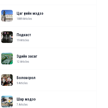
Цаг үеийн мэдээ
1889
Articles
Подкаст
19
Articles
Эдийн засаг
12
Articles
Боловсрол
9
Articles
Шар мэдээ
7
Articles