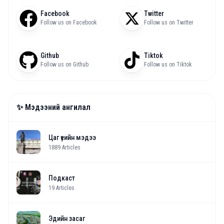
Facebook
Twitter
Follow us on Facebook
Follow us on Twitter
Github
Tiktok
Follow us on Github
Follow us on Tiktok
✨ Мэдээний ангилал
Цаг үеийн мэдээ
1889
Articles
Подкаст
19
Articles
Эдийн засаг