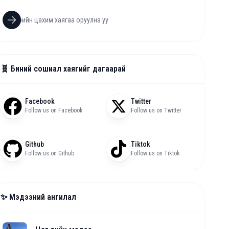
🧬 Биний сошиал хаягийг дагаарай
Facebook
Twitter
Follow us on Facebook
Follow us on Twitter
Github
Tiktok
Follow us on Github
Follow us on Tiktok
✨ Мэдээний ангилал