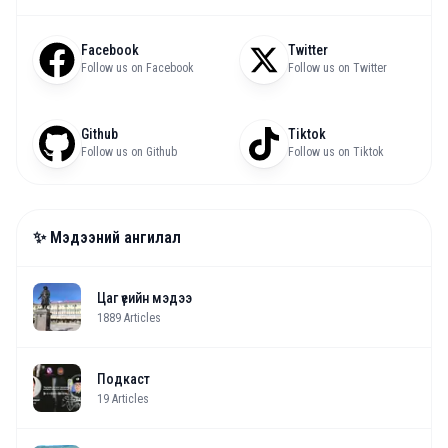
Facebook
Twitter
Follow us on Facebook
Follow us on Twitter
Github
Tiktok
Follow us on Github
Follow us on Tiktok
✨ Мэдээний ангилал
Цаг үеийн мэдээ
1889
Articles
Подкаст
19
Articles