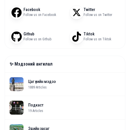
Facebook
Twitter
Follow us on Facebook
Follow us on Twitter
Github
Tiktok
Follow us on Github
Follow us on Tiktok
✨ Мэдээний ангилал
Цаг үеийн мэдээ
1889
Articles
Подкаст
19
Articles
Эдийн засаг