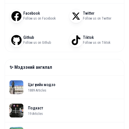
Facebook
Twitter
Follow us on Facebook
Follow us on Twitter
Github
Tiktok
Follow us on Github
Follow us on Tiktok
✨ Мэдээний ангилал
Цаг үеийн мэдээ
1889
Articles
Подкаст
19
Articles