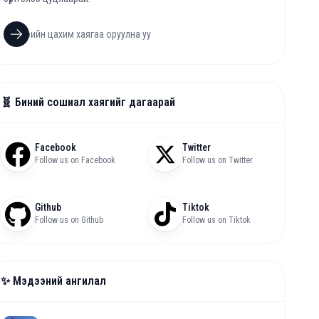
🧬 Биний сошиал хаягийг дагаарай
Facebook
Twitter
Follow us on Facebook
Follow us on Twitter
Github
Tiktok
Follow us on Github
Follow us on Tiktok
✨ Мэдээний ангилал