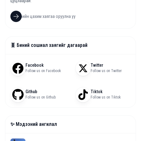
цуцлаарай.
🧬 Биний сошиал хаягийг дагаарай
Facebook
Twitter
Follow us on Facebook
Follow us on Twitter
Github
Tiktok
Follow us on Github
Follow us on Tiktok
✨ Мэдээний ангилал