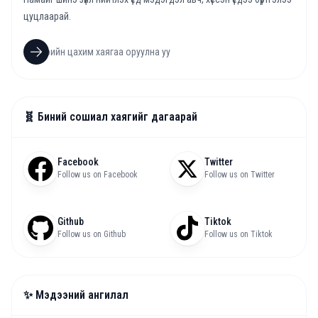
цуцлаарай.
🧬 Биний сошиал хаягийг дагаарай
Facebook
Twitter
Follow us on Facebook
Follow us on Twitter
Github
Tiktok
Follow us on Github
Follow us on Tiktok
✨ Мэдээний ангилал