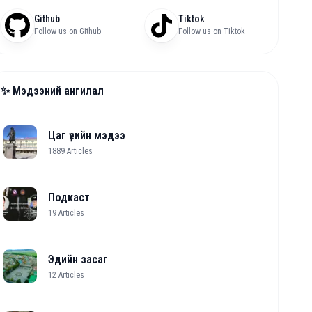
Github
Tiktok
Follow us on Github
Follow us on Tiktok
✨ Мэдээний ангилал
Цаг үеийн мэдээ
1889
Articles
Подкаст
19
Articles
Эдийн засаг
12
Articles