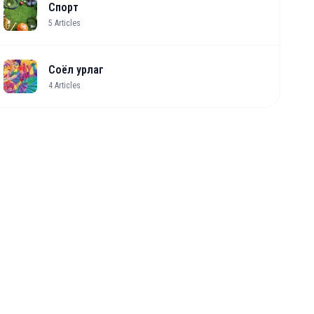
Спорт
5
Articles
Соёл урлаг
4
Articles