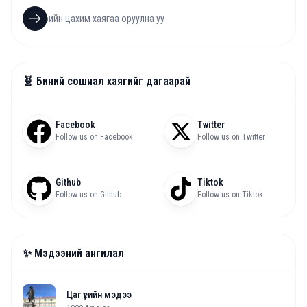
🧬 Биний сошиал хаягийг дагаарай
Facebook
Twitter
Follow us on Facebook
Follow us on Twitter
Github
Tiktok
Follow us on Github
Follow us on Tiktok
✨ Мэдээний ангилал
Цаг үеийн мэдээ