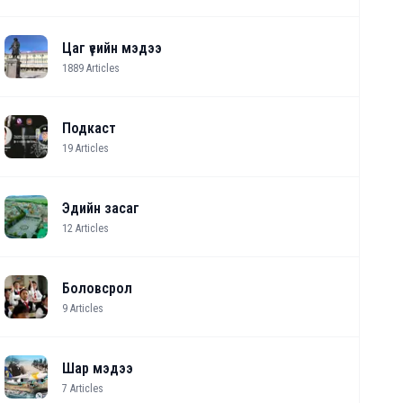
Цаг үеийн мэдээ
1889
Articles
Подкаст
19
Articles
Эдийн засаг
12
Articles
Боловсрол
9
Articles
Шар мэдээ
7
Articles