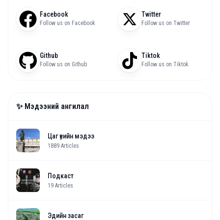
Facebook
Twitter
Follow us on Facebook
Follow us on Twitter
Github
Tiktok
Follow us on Github
Follow us on Tiktok
✨ Мэдээний ангилал
Цаг үеийн мэдээ
1889
Articles
Подкаст
19
Articles
Эдийн засаг