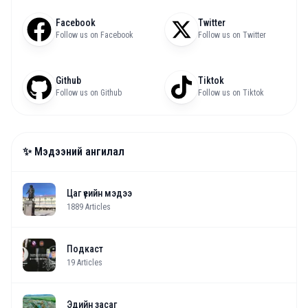
Facebook
Twitter
Follow us on Facebook
Follow us on Twitter
Github
Tiktok
Follow us on Github
Follow us on Tiktok
✨ Мэдээний ангилал
Цаг үеийн мэдээ
1889
Articles
Подкаст
19
Articles
Эдийн засаг