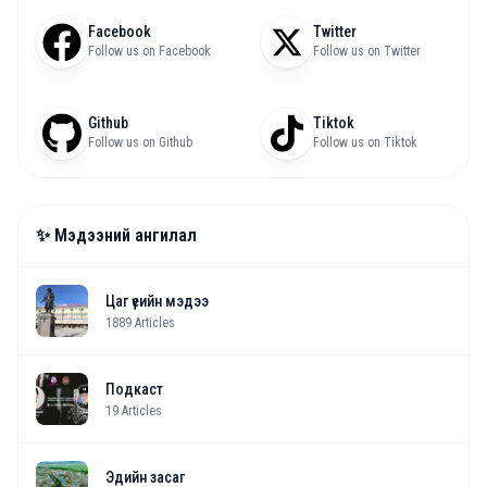
Facebook
Twitter
Follow us on Facebook
Follow us on Twitter
Github
Tiktok
Follow us on Github
Follow us on Tiktok
✨ Мэдээний ангилал
Цаг үеийн мэдээ
1889
Articles
Подкаст
19
Articles
Эдийн засаг