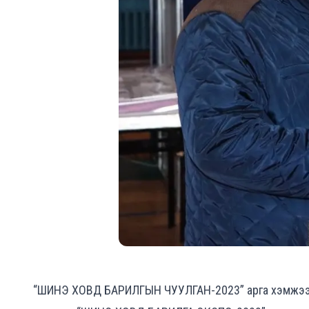
“ШИНЭ ХОВД БАРИЛГЫН ЧУУЛГАН-2023” арга хэмжээни