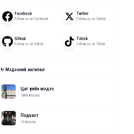
Facebook
Twitter
Follow us on Facebook
Follow us on Twitter
Github
Tiktok
Follow us on Github
Follow us on Tiktok
✨ Мэдээний ангилал
Цаг үеийн мэдээ
1889
Articles
Подкаст
19
Articles