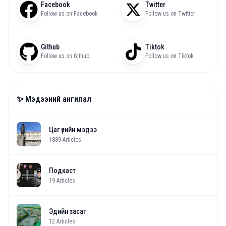
Facebook
Twitter
Follow us on Facebook
Follow us on Twitter
Github
Tiktok
Follow us on Github
Follow us on Tiktok
✨ Мэдээний ангилал
Цаг үеийн мэдээ
1889
Articles
Подкаст
19
Articles
Эдийн засаг
12
Articles